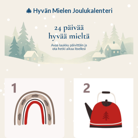
🎄 Hyvän Mielen Joulukalenteri