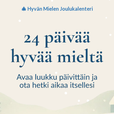
🎄 Hyvän Mielen Joulukalenteri