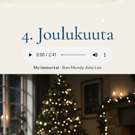
4. Joulukuuta
My immortal
- Ben Moody, Amy Lee