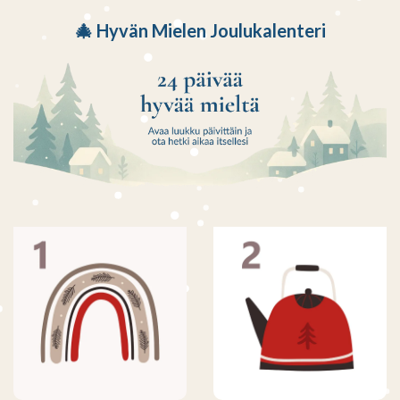
🎄 Hyvän Mielen Joulukalenteri